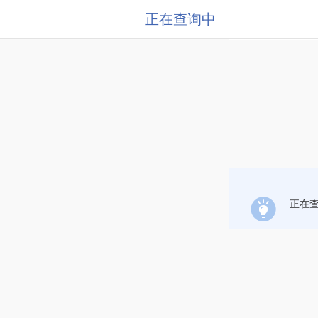
正在查询中
正在