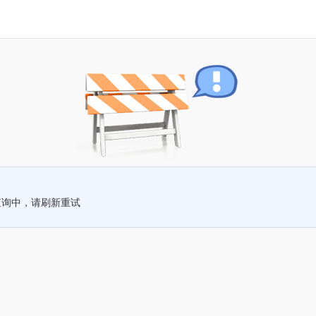
查询中，请刷新重试