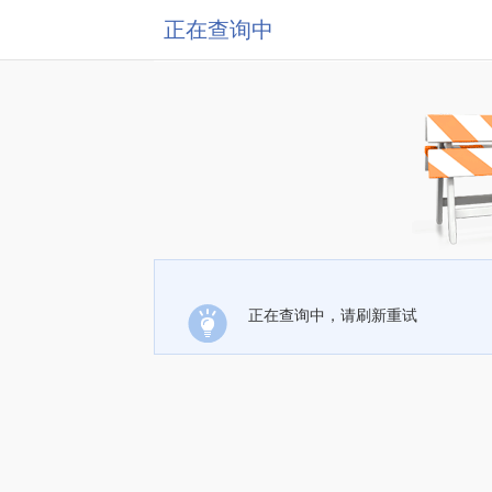
正在查询中
正在查询中，请刷新重试