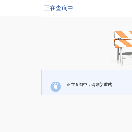
正在查询中
正在查询中，请刷新重试