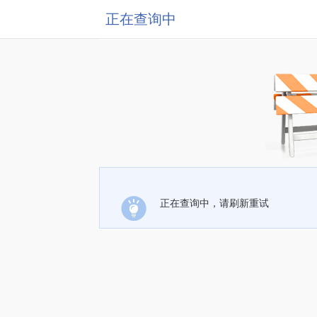
正在查询中
正在查询中，请刷新重试