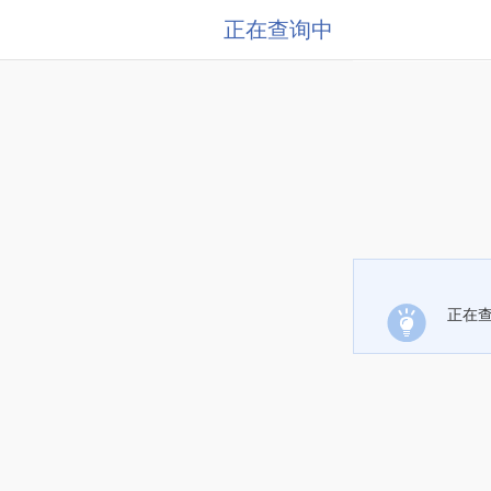
正在查询中
正在