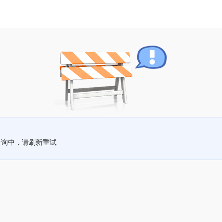
查询中，请刷新重试