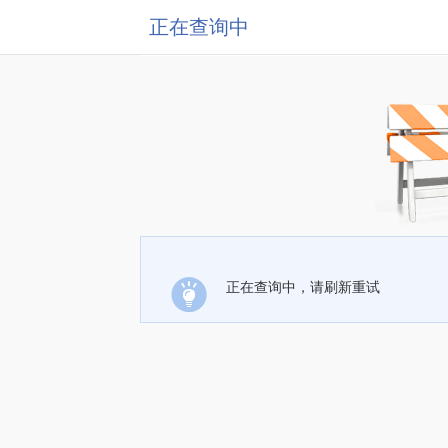
正在查询中
正在查询中，请刷新重试