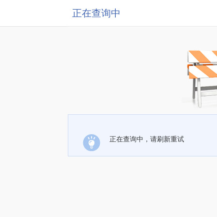
正在查询中
正在查询中，请刷新重试