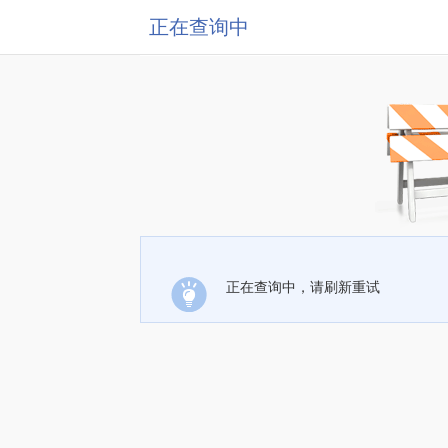
正在查询中
正在查询中，请刷新重试