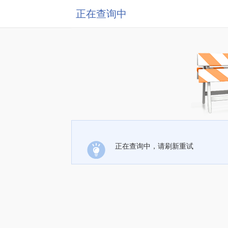
正在查询中
正在查询中，请刷新重试