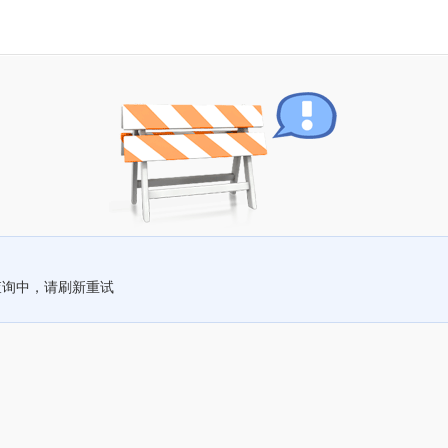
查询中，请刷新重试