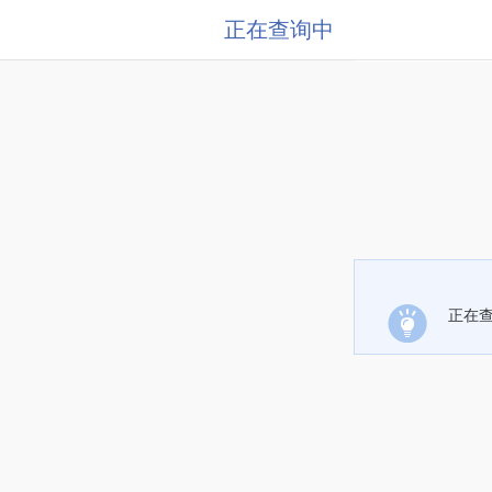
正在查询中
正在